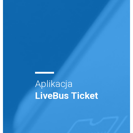
Aplikacja
LiveBus Ticket