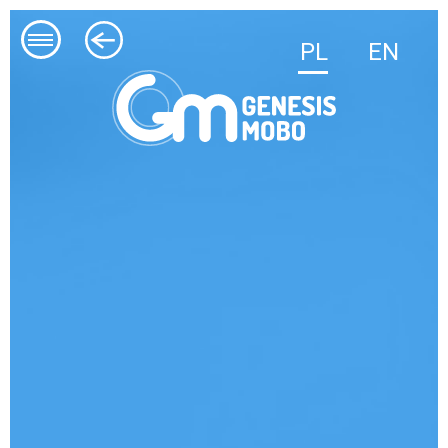
PL
EN