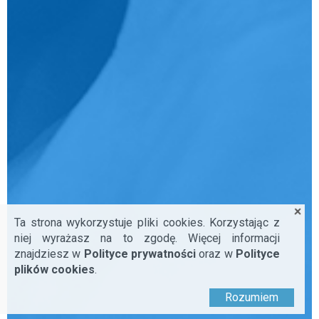
Ta strona wykorzystuje pliki cookies. Korzystając z
niej wyrażasz na to zgodę. Więcej informacji
znajdziesz w
Polityce prywatności
oraz w
Polityce
plików cookies
.
Rozumiem